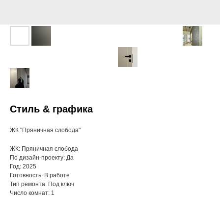
Стиль & графика
ЖК "Пряничная слобода"
ЖК: Пряничная слобода
По дизайн-проекту: Да
Год: 2025
Готовность: В работе
Тип ремонта: Под ключ
Число комнат: 1