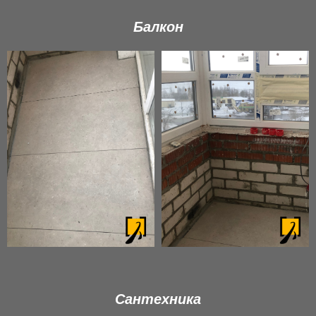
Балкон
Сантехника