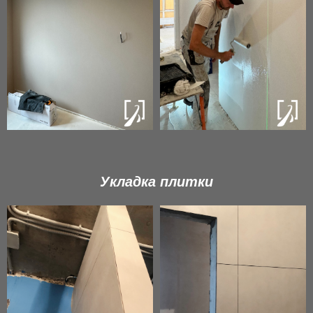
Укладка плитки