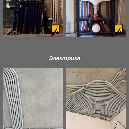
Электрика