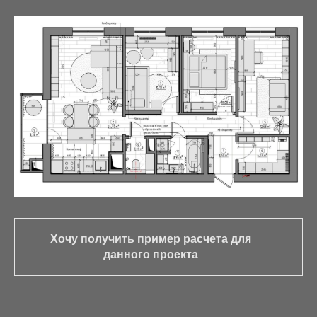
Хочу получить пример расчета для
данного проекта