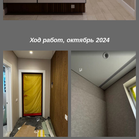
Ход работ, октябрь 2024