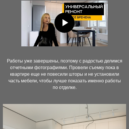
Работы уже завершены, поэтому с радостью делимся
отчетными фотографиями. Провели съемку пока в
квартире еще не повесили шторы и не установили
часть мебели, чтобы лучше показать именно работы
по отделке.