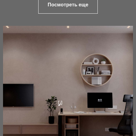
Посмотреть еще