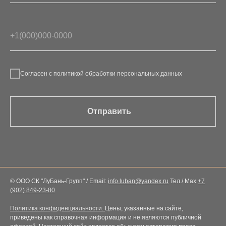
Согласен с политикой обработки персональных данных
Отправить
© ООО СК "ЛуБань-Групп" / Email:
info.luban@yandex.ru
Тел./ Max
+7
(902) 849-23-80
Политика конфиденциальности.
Цены, указанные на сайте,
приведены как справочная информация и не являются публичной