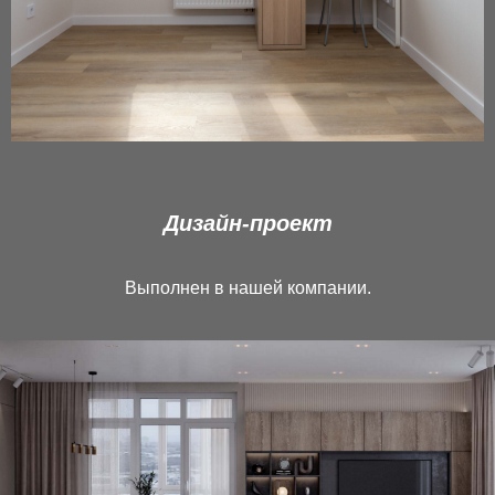
Дизайн-проект
Выполнен в нашей компании.