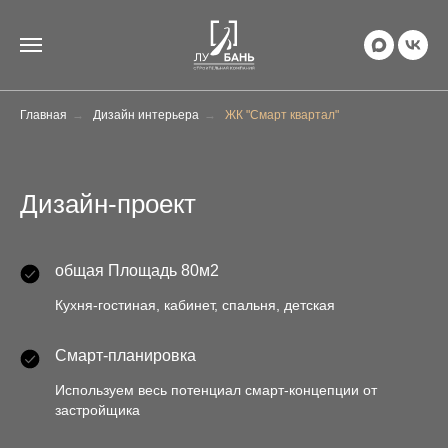
Главная
→
Дизайн интерьера
→
ЖК "Смарт квартал"
Дизайн-проект
общая Площадь 80м2
Кухня-гостиная, кабинет, спальня, детская
Смарт-планировка
Используем весь потенциал смарт-концепции от
застройщика