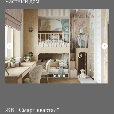
Частный дом
ЖК "Смарт квартал"