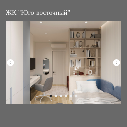
ЖК "Юго-восточный"