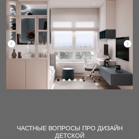
ЧАСТНЫЕ ВОПРОСЫ ПРО ДИЗАЙН
ДЕТСКОЙ