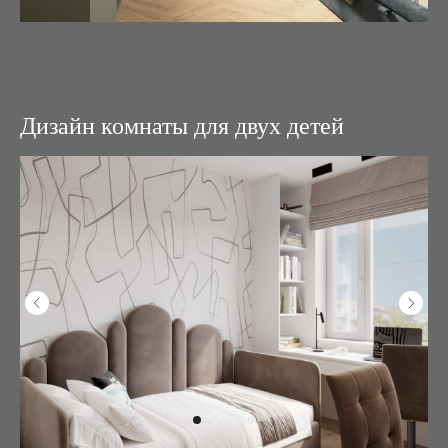
Дизайн комнаты для двух детей