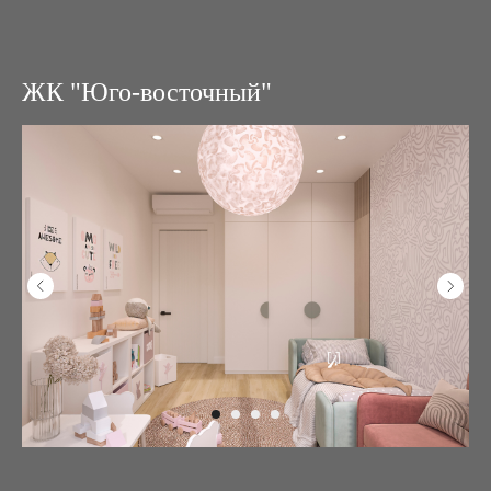
ЖК "Юго-восточный"