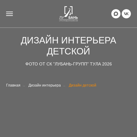
ДИЗАЙН ИНТЕРЬЕРА
ДЕТСКОЙ
ФОТО ОТ СК "ЛУБАНЬ-ГРУПП" ТУЛА 2026
Главная
→
Дизайн интерьера
→
Дизайн детской