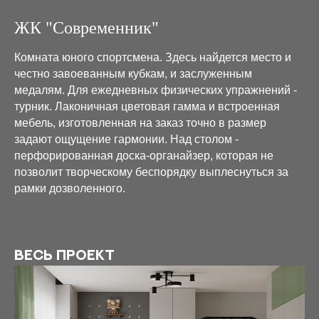
ЖК "Современник"
Комната юного спортсмена. Здесь найдется место и
честно завоеванным кубкам, и заслуженным
медалям. Для ежедневных физических упражнений -
турник. Лаконичная цветовая гамма и встроенная
мебель, изготовленная на заказ точно в размер
задают ощущение гармонии. Над столом -
перфорированная доска-органайзер, которая не
позволит творческому беспорядку выплеснуться за
рамки дозволенного.
Весь проект