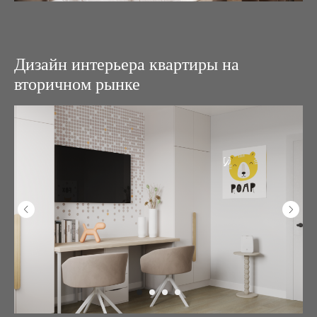
Дизайн интерьера квартиры на
вторичном рынке