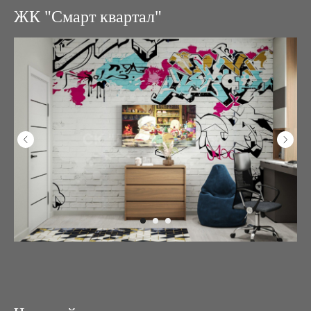
ЖК "Смарт квартал"