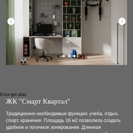
Error get alias
ЖК "Смарт Квартал"
Традиционно необходимые функции: учеба, отдых,
спорт, хранение. Площадь 16 м2 позволила создать
удобное и логичное зонирование. Длинная