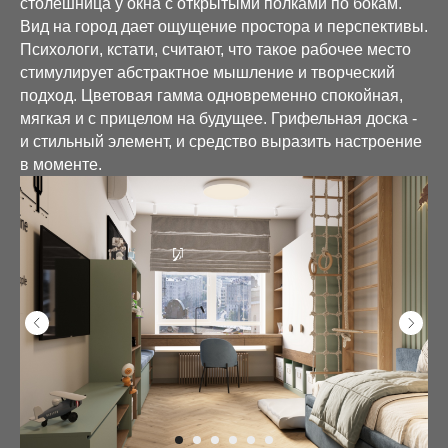
столешница у окна с открытыми полками по бокам.
Вид на город дает ощущение простора и перспективы.
Психологи, кстати, считают, что такое рабочее место
стимулирует абстрактное мышление и творческий
подход. Цветовая гамма одновременно спокойная,
мягкая и с прицелом на будущее. Грифельная доска -
и стильный элемент, и средство выразить настроение
в моменте.