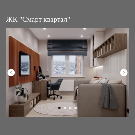
ЖК "Смарт квартал"