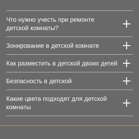
Что нужно учесть при ремонте
детской комнаты?
Зонирование в детской комнате
Как разместить в детской двоих детей
Безпасность в детской
Какие цвета подходят для детской
комнаты