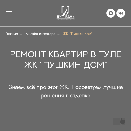
Главная
Дизайн интерьера
ЖК "Пушкин дом"
→
→
РЕМОНТ КВАРТИР В ТУЛЕ
ЖК "ПУШКИН ДОМ"
Знаем всё про этот ЖК. Посоветуем лучшие
решения в отделке