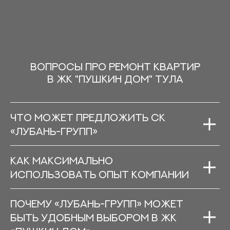
ВОПРОСЫ ПРО РЕМОНТ КВАРТИР
В ЖК "ПУШКИН ДОМ" ТУЛА
Что может предложить СК
«ЛуБань-Групп»
Как максимально
использовать опыт компании
Почему «ЛуБань-Групп» может
быть удобным выбором в ЖК