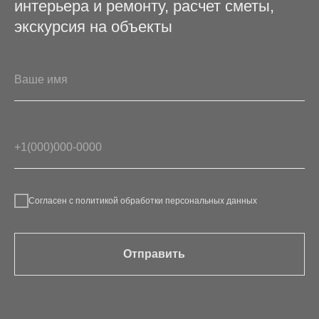
интерьера и ремонту, расчет сметы,
экскурсия на объекты
Согласен с политикой обработки персональных данных
Отправить