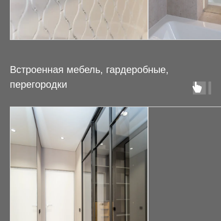
Встроенная мебель, гардеробные,
перегородки