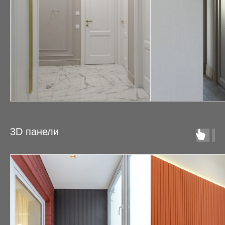
3D панели