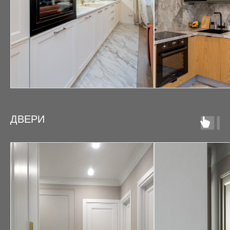
ДВЕРИ