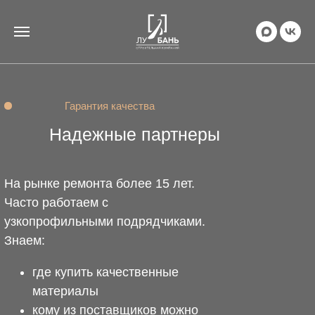
Гарантия качества
Надежные партнеры
На рынке ремонта более 15 лет.
Часто работаем с
узкопрофильными подрядчиками.
Знаем:
где купить качественные
материалы
кому из поставщиков можно