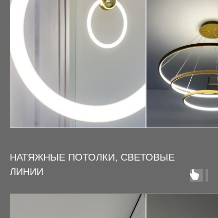
НАТЯЖНЫЕ ПОТОЛКИ, СВЕТОВЫЕ
ЛИНИИ