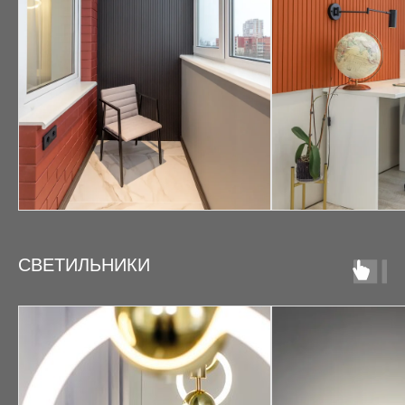
СВЕТИЛЬНИКИ