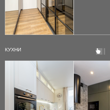
КУХНИ