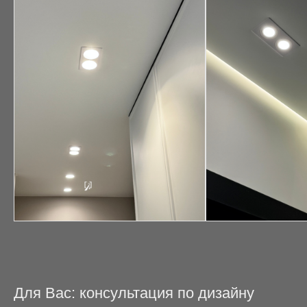
Для Вас: консультация по дизайну