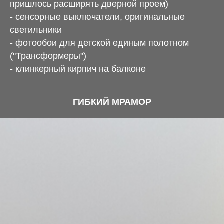
пришлось расширять дверной проем)
- сенсорные выключатели, оригинальные
светильники
- фотообои для детской единым полотном
("Трансформеры")
- клинкерный кирпич на балконе
ГИБКИЙ МРАМОР