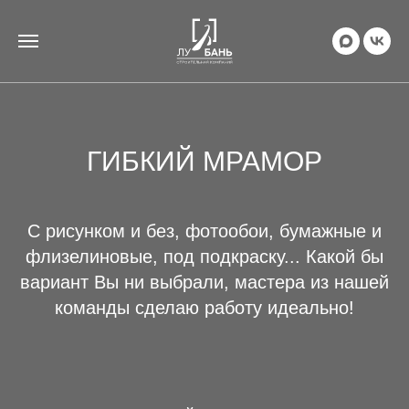
ГИБКИЙ МРАМОР
С рисунком и без, фотообои, бумажные и
флизелиновые, под подкраску... Какой бы
вариант Вы ни выбрали, мастера из нашей
команды сделаю работу идеально!