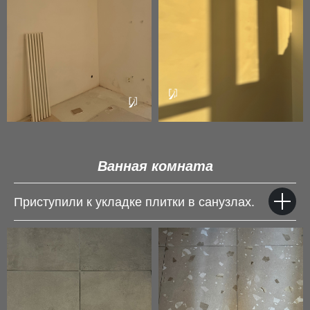
Ванная комната
Приступили к укладке плитки в санузлах.