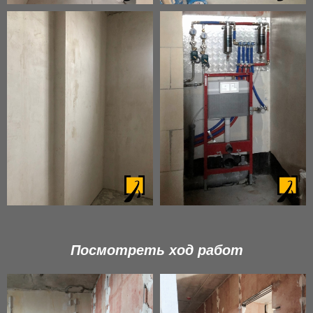
Посмотреть ход работ