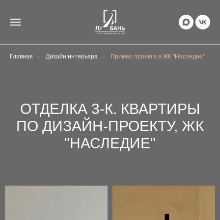
Главная
→
Дизайн интерьера
→
Пример проекта в ЖК "Наследие"
ОТДЕЛКА 3-К. КВАРТИРЫ
ПО ДИЗАЙН-ПРОЕКТУ, ЖК
"НАСЛЕДИЕ"