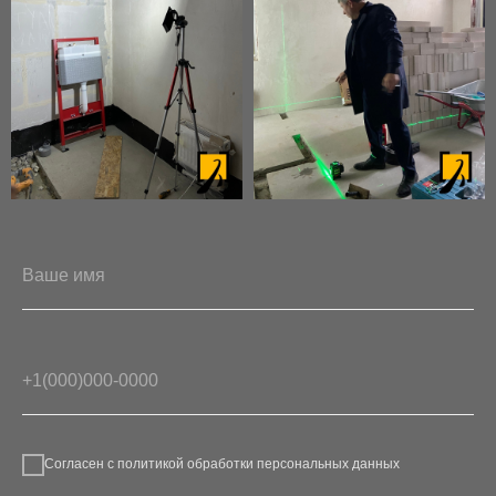
Согласен с политикой обработки персональных данных