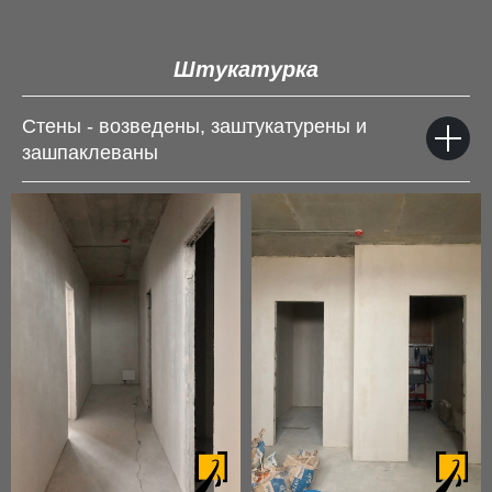
Штукатурка
Стены - возведены, заштукатурены и
зашпаклеваны