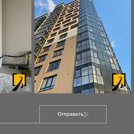
Отправить