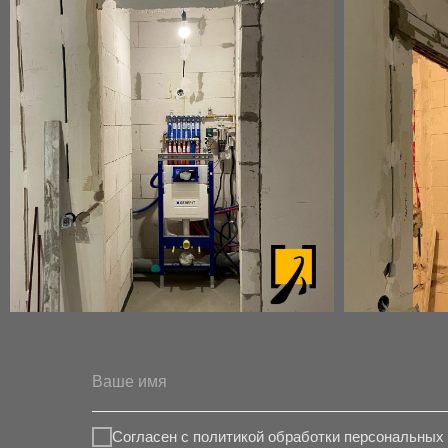
Согласен с политикой обработки персональных