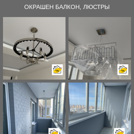
ОКРАШЕН БАЛКОН, ЛЮСТРЫ