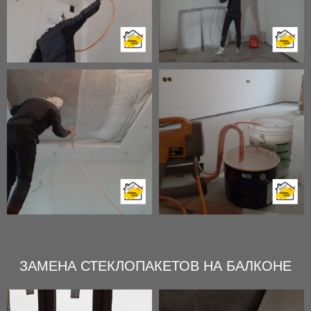
ЗАМЕНА СТЕКЛОПАКЕТОВ НА БАЛКОНЕ