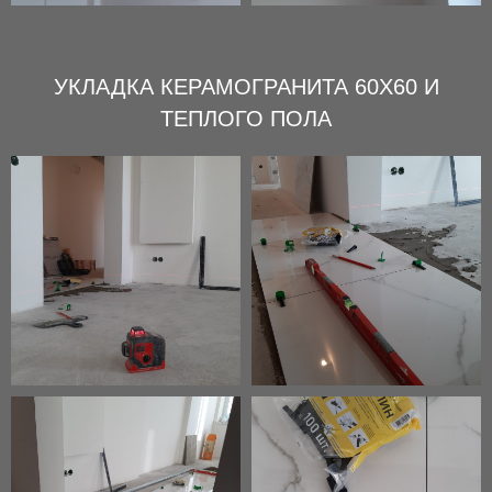
УКЛАДКА КЕРАМОГРАНИТА 60Х60 И
ТЕПЛОГО ПОЛА