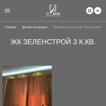
Главная
→
Дизайн интерьера
→
Пример проекта в ЖК "Зеленстрой"
ЖК ЗЕЛЕНСТРОЙ 3 К.КВ.