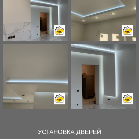
УСТАНОВКА ДВЕРЕЙ