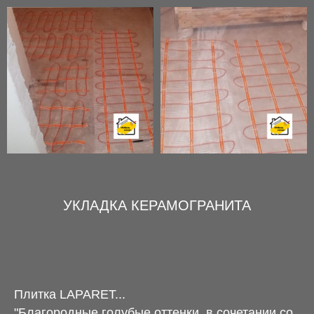
УКЛАДКА КЕРАМОГРАНИТА
Плитка LAPARET...
"Благородные голубые оттенки, в сочетании со