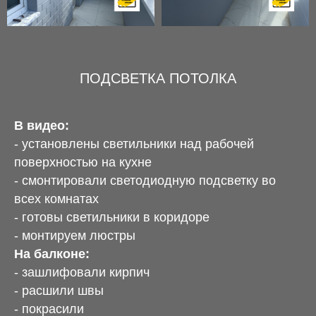
ПОДСВЕТКА ПОТОЛКА
В видео:
- установлены светильники над рабочей
поверхностью на кухне
- смонтировали светодиодную подсветку во
всех комнатах
- готовы светильники в коридоре
- монтируем люстры
На балконе:
- зашлифовали кирпич
- расшили швы
- покрасили