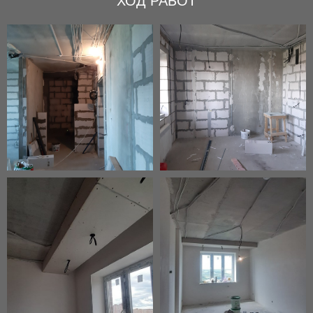
ХОД РАБОТ