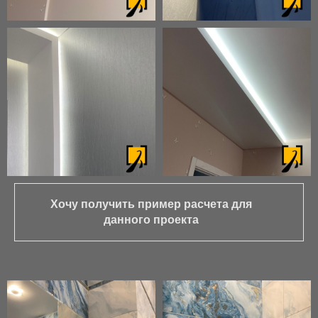
Хочу получить пример расчета для
данного проекта