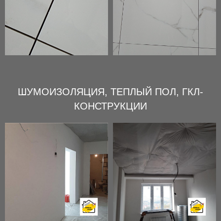
ШУМОИЗОЛЯЦИЯ, ТЕПЛЫЙ ПОЛ, ГКЛ-
КОНСТРУКЦИИ