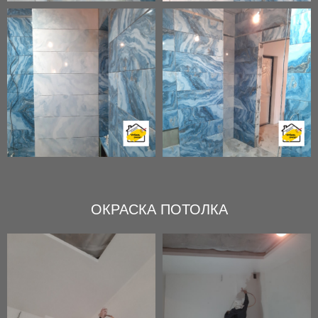
ОКРАСКА ПОТОЛКА